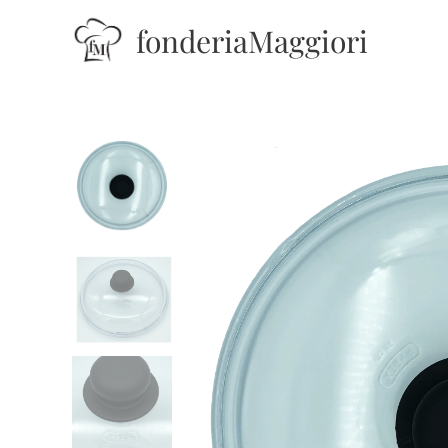
fonderiaMaggiori