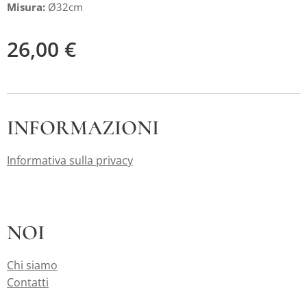
Misura:
Ø32cm
26,00
€
INFORMAZIONI
Informativa sulla privacy
NOI
Chi siamo
Contatti