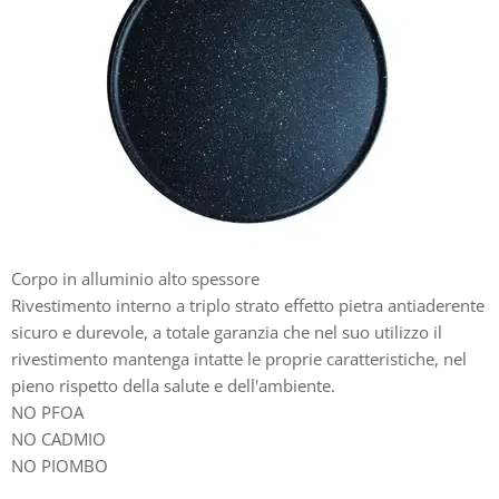
Corpo in alluminio alto spessore
Rivestimento interno a triplo strato effetto pietra antiaderente
sicuro e durevole, a totale garanzia che nel suo utilizzo il
rivestimento mantenga intatte le proprie caratteristiche, nel
pieno rispetto della salute e dell'ambiente.
NO PFOA
NO CADMIO
NO PIOMBO